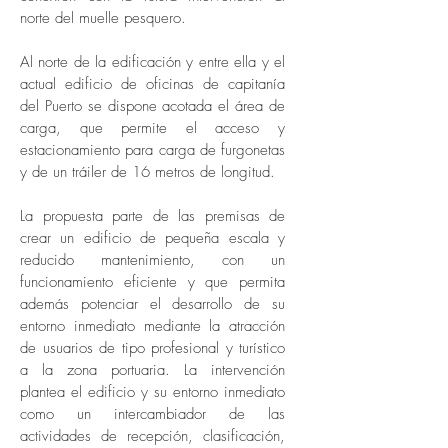
norte del muelle pesquero.
Al norte de la edificación y entre ella y el
actual edificio de oficinas de capitanía
del Puerto se dispone acotada el área de
carga, que permite el acceso y
estacionamiento para carga de furgonetas
y de un tráiler de 16 metros de longitud.
La propuesta parte de las premisas de
crear un edificio de pequeña escala y
reducido mantenimiento, con un
funcionamiento eficiente y que permita
además potenciar el desarrollo de su
entorno inmediato mediante la atracción
de usuarios de tipo profesional y turístico
a la zona portuaria.
La intervención
plantea el edificio y su entorno inmediato
como un intercambiador de las
actividades de recepción, clasificación,