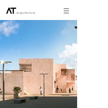
arquitectura