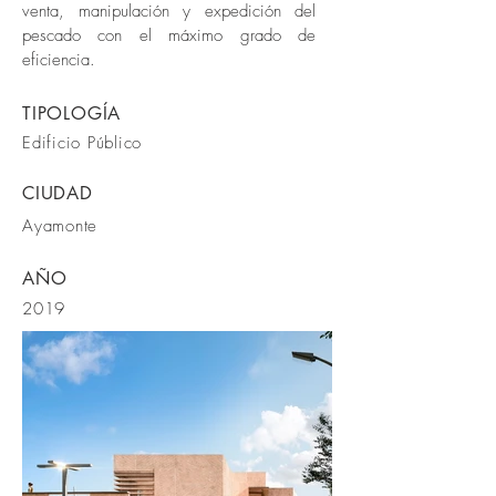
venta, manipulación y expedición del
pescado con el máximo grado de
eficiencia.
TIPOLOGÍA
Edificio Público
CIUDAD
Ayamonte
AÑO
2019