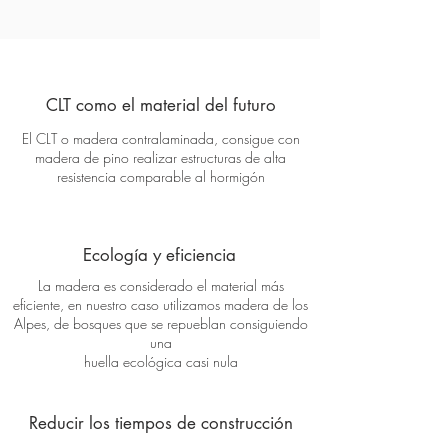
CLT como el material del futuro
El CLT o madera contralaminada, consigue con
madera de pino realizar estructuras de alta
resistencia comparable al hormigón
Ecología y eficiencia
La madera es considerado el material más
eficiente, en nuestro caso utilizamos madera de los
Alpes, de bosques que se repueblan consiguiendo
una
huella ecológica casi nula
Reducir los tiempos de construcción