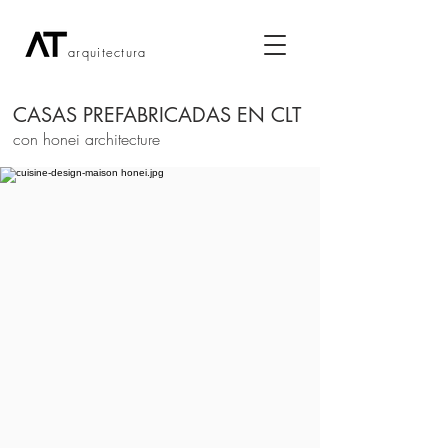
arquitectura
CASAS PREFABRICADAS EN CLT
con honei architecture