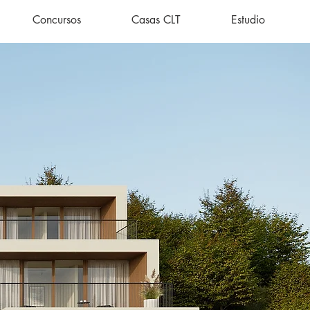
Concursos
Casas CLT
Estudio