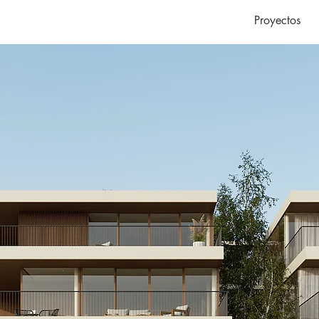
Proyectos